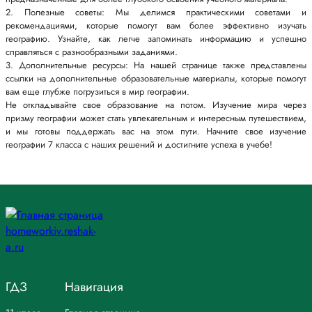
2. Полезные советы: Мы делимся практическими советами и
рекомендациями, которые помогут вам более эффективно изучать
географию. Узнайте, как легче запоминать информацию и успешно
справляться с разнообразными заданиями.
3. Дополнительные ресурсы: На нашей странице также представлены
ссылки на дополнительные образовательные материалы, которые помогут
вам еще глубже погрузиться в мир географии.
Не откладывайте свое образование на потом. Изучение мира через
призму географии может стать увлекательным и интересным путешествием,
и мы готовы поддержать вас на этом пути. Начните свое изучение
географии 7 класса с наших решений и достигните успеха в учебе!
ГДЗ
Навигация